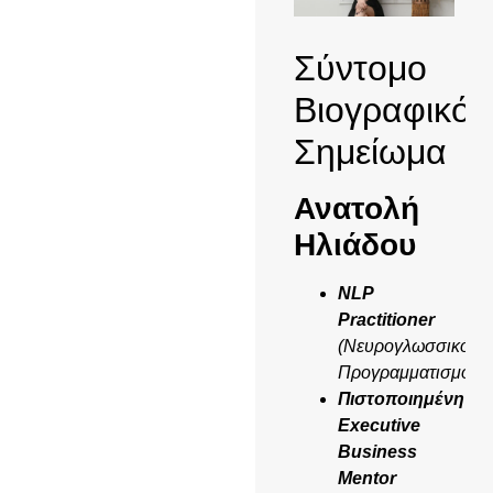
Σύντομο
Βιογραφικό
Σημείωμα
Ανατολή
Ηλιάδου
NLP
Practitioner
(Νευρογλωσσικός
Προγραμματισμός)
Πιστοποιημένη
Executive
Business
Mentor