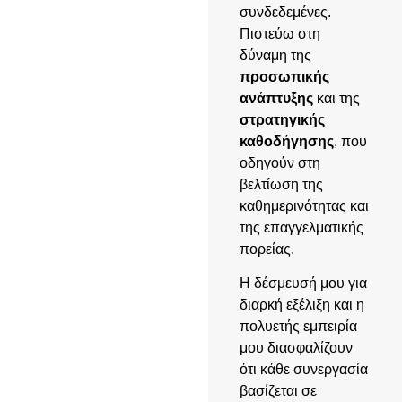
συνδεδεμένες.
Πιστεύω στη
δύναμη της
προσωπικής
ανάπτυξης
και της
στρατηγικής
καθοδήγησης
, που
οδηγούν στη
βελτίωση της
καθημερινότητας και
της επαγγελματικής
πορείας.
Η δέσμευσή μου για
διαρκή εξέλιξη και η
πολυετής εμπειρία
μου διασφαλίζουν
ότι κάθε συνεργασία
βασίζεται σε