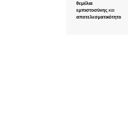
θεμέλια
εμπιστοσύνης
και
αποτελεσματικότητας
.