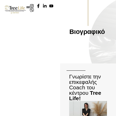
Βιογραφικό
Γνωρίστε την
επικεφαλής
Coach του
κέντρου
Tree
Life!